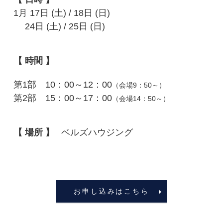
1月 17日 (土) / 18日 (日)
24日 (土) / 25日 (日)
【 時間 】
第1部 10：00～12：00
（会場9：50～）
第2部 15：00～17：00
（会場14：50～）
【 場所 】
ベルズハウジング
お申し込みはこちら