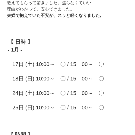
教えてもらって驚きました。焦らなくていい
理由がわかって、安心できました。
夫婦で抱えていた不安が、スッと軽くなりました。
【 日時 】
- 1月 -
17日 (土) 10:00～ 〇 / 15：00～ 〇
18日 (日) 10:00～ 〇 / 15：00～ 〇
24日 (土) 10:00～ 〇 / 15：00～ 〇
25日 (日) 10:00～ 〇 / 15：00～ 〇
【 時間 】