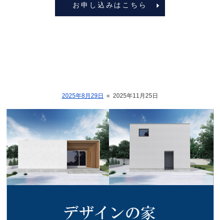
お申し込みはこちら
2025年8月29日
«
2025年11月25日