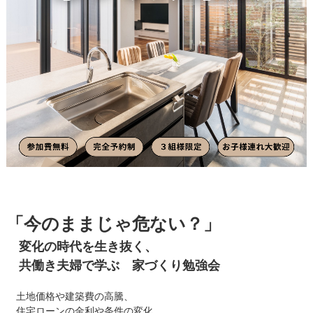
「今のままじゃ危ない？」
変化の時代を生き抜く、
共働き夫婦で学ぶ 家づくり勉強会
土地価格や建築費の高騰、
住宅ローンの金利や条件の変化