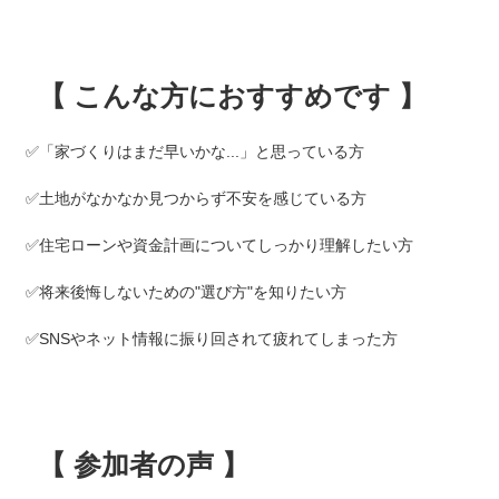
【 こんな方におすすめです 】
✅「家づくりはまだ早いかな...」と思っている方
✅土地がなかなか見つからず不安を感じている方
✅住宅ローンや資金計画についてしっかり理解したい方
✅将来後悔しないための"選び方"を知りたい方
✅SNSやネット情報に振り回されて疲れてしまった方
【 参加者の声 】