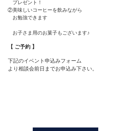
プレゼント！
②美味しいコーヒーを飲みながら
お勉強できます
お子さま用のお菓子もございます♪
【 ご予約 】
下記のイベント申込みフォーム
より相談会前日までお申込み下さい。