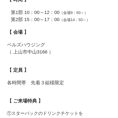
第1部 10：00～12：00
（会場9：50～）
第2部 15：00～17：00
（会場14：50～）
【 会場 】
ベルズハウジング
（ 上山市中山3166 ）
【 定員 】
各時間帯 先着３組様限定
【 ご来場特典 】
①スターバックのドリンクチケットを