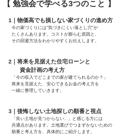
【 勉強会で学べる3つのこと 】
1｜物価高でも損しない家づくりの進め方
今の家づくりには"気づきにくい落とし穴"が
たくさんあります。コストが膨らむ原因と、
その回避方法をわかりやすくお伝えします。
2｜将来を見据えた住宅ローンと
資金計画の考え方
「今の収入でどこまでの家が建てられるのか？」
将来を見据えた、安心できるお金の考え方を
一緒に整理していきます。
3｜後悔しない土地探しの順番と視点
「良い土地が見つからない...」と感じる方には
共通点があります。土地選びでつまずかないための
順番と考え方を、具体的にご紹介します。