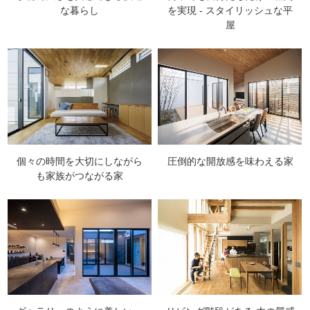
な暮らし
を実現 - スタイリッシュな平
屋
個々の時間を大切にしながら
圧倒的な開放感を味わえる家
も家族がつながる家