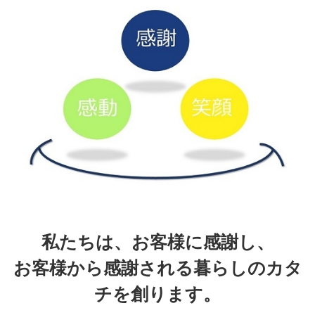
私たちは、お客様に感謝し、
お客様から感謝される暮らしのカタ
チを創ります。