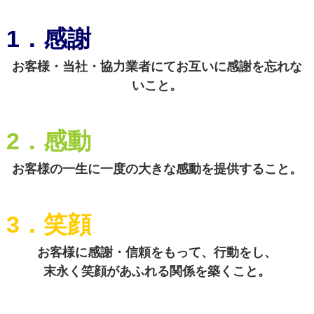
1．感謝
お客様・当社・協力業者にてお互いに感謝を忘れな
いこと。
2．感動
お客様の一生に一度の大きな感動を提供すること。
3．笑顔
お客様に感謝・信頼をもって、行動をし、
末永く笑顔があふれる関係を築くこと。