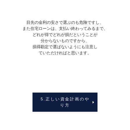
目先の金利の安さで選ぶのも危険ですし、
また住宅ローンは、支払い終わってみるまで、
どれが得でどれが損だということが
分からないものですから、
損得勘定で選ばないようにも注意し
ていただければと思います。
5.正しい資金計画のや
り方