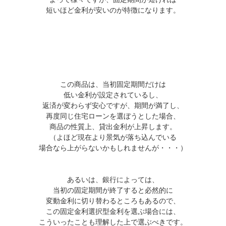
短いほど金利が安いのが特徴になります。
この商品は、当初固定期間だけは
低い金利が設定されているし、
返済が変わらず安心ですが、期間が満了し、
再度同じ住宅ローンを選ぼうとした場合、
商品の性質上、貸出金利が上昇します。
（よほど現在より景気が落ち込んでいる
場合なら上がらないかもしれませんが・・・）
あるいは、銀行によっては、
当初の固定期間が終了すると必然的に
変動金利に切り替わるところもあるので、
この固定金利選択型金利を選ぶ場合には、
こういったことも理解した上で選ぶべきです。