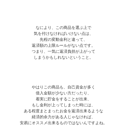
なにより、この商品を選ぶ上で
気を付けなければいけない点は、
先程の変動金利と違って、
返済額の上限ルールがない点です。
つまり、一気に返済負担が上がって
しまうかもしれないということ。
やはりこの商品も、自己資金が多く
借入金額が少ない方だったり、
着実に貯金をすることが出来、
もし金利が上ってしまった時には、
ある程度まとまったお金を返済出来るような
経済的余力がある人じゃなければ、
安易にオススメ出来るものではないんですよね。