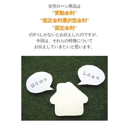
住宅ローン商品は
"変動金利"
"固定金利選択型金利"
"固定金利"
の3つしかないとお伝えしたのですが、
今回は、それらの特徴について
お伝えしていきたいと思います。