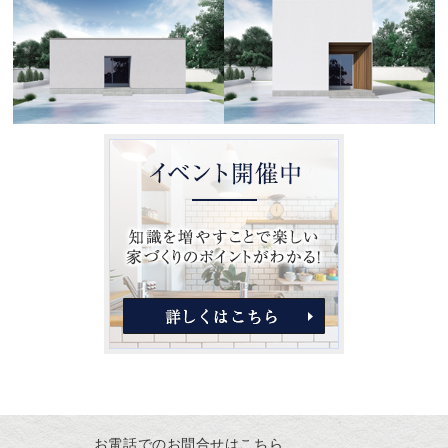
お電話でのお問合せはこちら