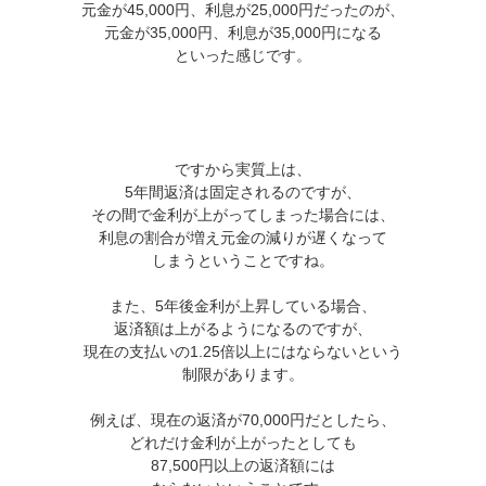
元金が45,000円、利息が25,000円だったのが、
元金が35,000円、利息が35,000円になる
といった感じです。
ですから実質上は、
5年間返済は固定されるのですが、
その間で金利が上がってしまった場合には、
利息の割合が増え元金の減りが遅くなって
しまうということですね。
また、5年後金利が上昇している場合、
返済額は上がるようになるのですが、
現在の支払いの1.25倍以上にはならないという
制限があります。
例えば、現在の返済が70,000円だとしたら、
どれだけ金利が上がったとしても
87,500円以上の返済額には