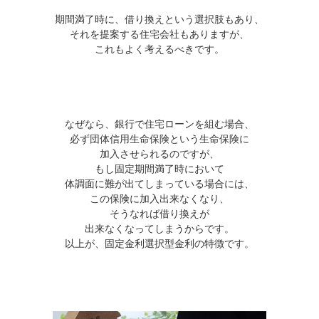
期間満了時に、借り換えという選択肢もあり、
それを提案する住宅会社もありますが、
これもよく考えるべきです。
なぜなら、銀行で住宅ローンを組む場合、
必ず団体信用生命保険という生命保険に
加入させられるのですが、
もし固定期間満了時において
体調面に難が出てしまっている場合には、
この保険に加入出来なくなり、
そうなれば借り換えが
出来なくなってしまうからです。
以上が、固定金利選択型金利の特徴です。