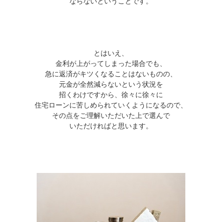
ならないということです。
とはいえ、
金利が上がってしまった場合でも、
急に返済がキツくなることはないものの、
元金が全然減らないという状況を
招くわけですから、徐々に徐々に
住宅ローンに苦しめられていくようになるので、
その点をご理解いただいた上で選んで
いただければと思います。