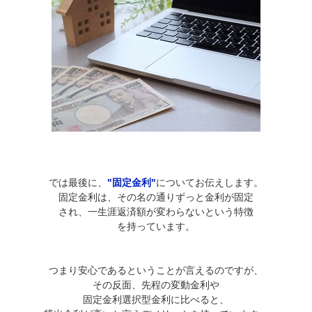
では最後に、
"固定金利"
についてお伝えします。
固定金利は、その名の通りずっと金利が固定
され、一生涯返済額が変わらないという特徴
を持っています。
つまり安心であるということが言えるのですが、
その反面、先程の変動金利や
固定金利選択型金利に比べると、