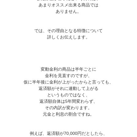
あまりオススメ出来る商品では
ありません。
では、その理由となる特徴について
詳しくお伝えします。
変動金利の商品は半年ごとに
金利を見直すのですが、
仮に半年後に金利が上がったからと言っても、
返済額がそれに連動して上がる
というものではなく、
返済額自体は5年間変わらず、
その内訳が変わります。
元金と利息の割合ですね。
例えば、返済額が70,000円だとしたら、