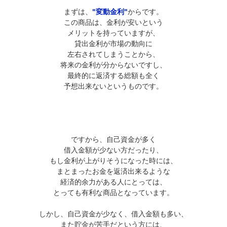
まずは、
"変動金利"
からです。
この商品は、金利が安いという
メリットを持っていますが、
貸出金利が市場の動向に
左右されてしまうことから、
将来の金利が分からないですし、
最終的に返済する総額も全く
予想出来ないというものです。
ですから、自己資金が多く
借入金額が少ない方だったり、
もし金利が上がりそうになった時には、
まとまったお金を返済出来るような
経済的余力がある人にとっては、
とっても有利な商品となっています。
しかし、自己資金が少なく、借入金額も多い、
また貯金が苦手だという方には、