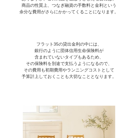
商品の性質上、つなぎ融資の手数料と金利という
余分な費用がさらにかかってくることになります。
フラット35の貸出金利の中には、
銀行のように団体信用生命保険料が
含まれていないタイプもあるため、
その保険料を別途で支払うようになるので、
その費用も初期費用やランニングコストとして
予算計上しておくことも大切なこととなります。