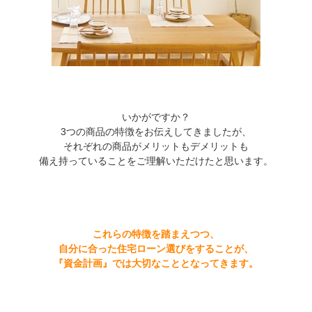
いかがですか？
3つの商品の特徴をお伝えしてきましたが、
それぞれの商品がメリットもデメリットも
備え持っていることをご理解いただけたと思います。
これらの特徴を踏まえつつ、
自分に合った住宅ローン選びをすることが、
『資金計画』では大切なこととなってきます。