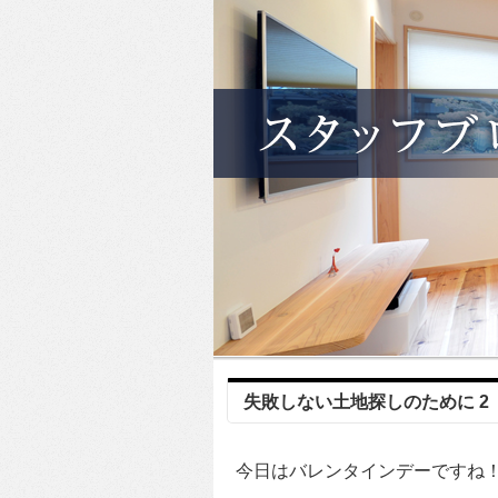
失敗しない土地探しのために 2
今日はバレンタインデーですね