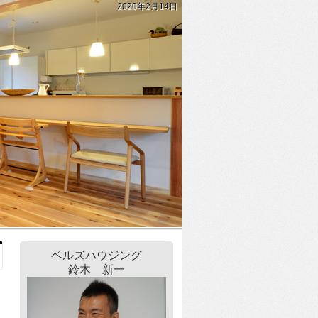
2020年2月14日
ベルズハウジング
鈴木 新一