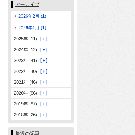
アーカイブ
2026年2月 (1)
2026年1月 (1)
2025年 (11)
2024年 (12)
2023年 (41)
2022年 (40)
2021年 (46)
2020年 (86)
2019年 (97)
2018年 (26)
最近の記事