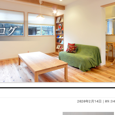
2020年2月14日｜09:34
！