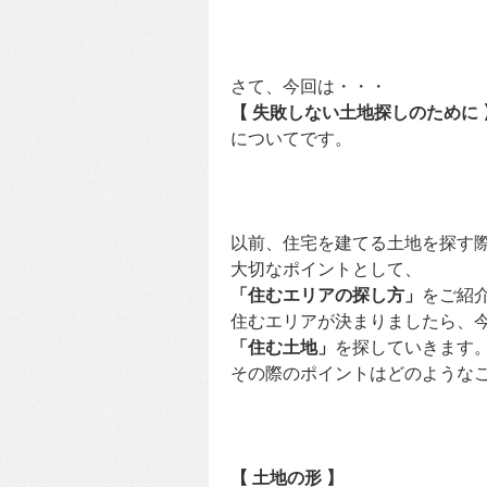
さて、今回は・・・
【 失敗しない土地探しのために 
についてです。
以前、住宅を建てる土地を探す
大切なポイントとして、
「住むエリアの探し方」
をご紹
住むエリアが決まりましたら、
「住む土地」
を探していきます
その際のポイントはどのような
【 土地の形 】